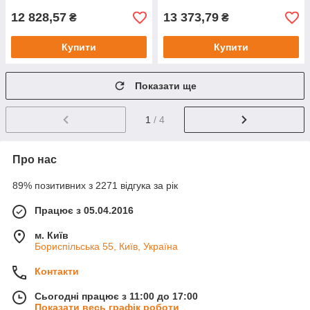
12 828,57
13 373,79
₴
₴
Купити
Купити
Показати ще
1
/ 4
Про нас
89% позитивних з 2271 відгука за рік
Працює з 05.04.2016
м. Київ
Бориспільська 55, Київ, Україна
Контакти
Сьогодні працює з 11:00 до 17:00
Показати весь графік роботи