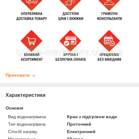
Приховати
Характеристики
Основні
Вид водонагрівача
Кран з підігрівом води
Тип водонагрівача
Проточний
Спосіб нагріву
Електричний