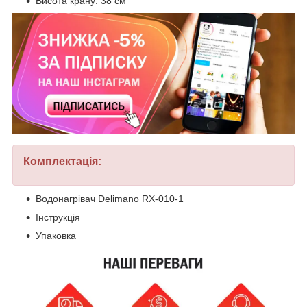
Висота крану: 38 см
Комплектація:
Водонагрівач Delimano RX-010-1
Інструкція
Упаковка