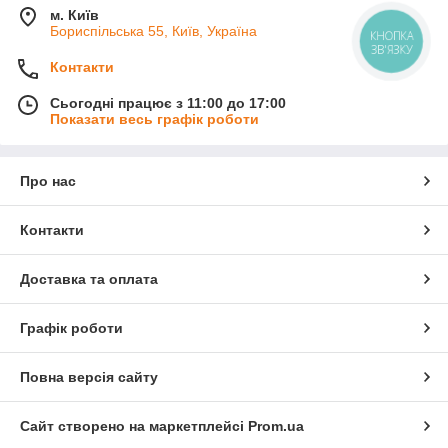
м. Київ
Бориспільська 55, Київ, Україна
КНОПКА
ЗВ'ЯЗКУ
Контакти
Сьогодні працює з 11:00 до 17:00
Показати весь графік роботи
Про нас
Контакти
Доставка та оплата
Графік роботи
Повна версія сайту
Сайт створено на маркетплейсі
Prom.ua