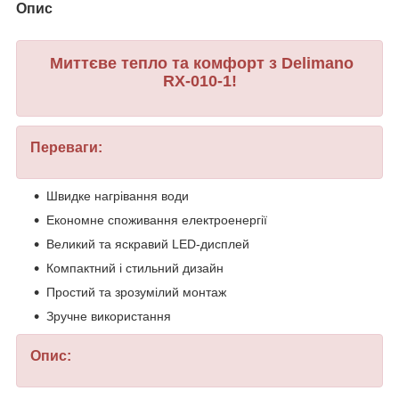
Опис
Миттєве тепло та комфорт з Delimano
RX-010-1!
Переваги:
Швидке нагрівання води
Економне споживання електроенергії
Великий та яскравий LED-дисплей
Компактний і стильний дизайн
Простий та зрозумілий монтаж
Зручне використання
Опис: