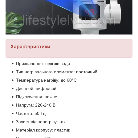
Характеристики:
Призначення: підігрів води
Тип нагрівального елемента: проточний
Температура нагріву: до 60°C
Дисплей: цифровий
Підключення: нижнє
Напруга: 220-240 В
Частота: 50 Гц
Захист від перегріву: так
Матеріал корпусу: пластик