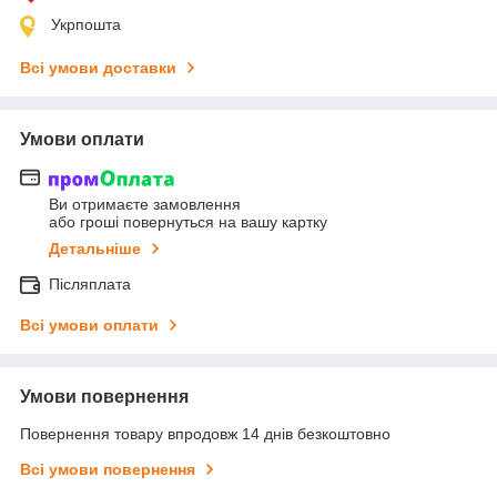
Укрпошта
Всі умови доставки
Умови оплати
Ви отримаєте замовлення
або гроші повернуться на вашу картку
Детальніше
Післяплата
Всі умови оплати
Умови повернення
Повернення товару впродовж 14 днів безкоштовно
Всі умови повернення