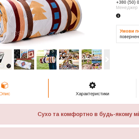
+380 (50) 
Менеджер
повернен
Опис
Характеристики
Сухо та комфортно в будь-якому мі