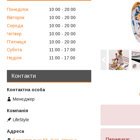
Понеділок
10:00
20:00
Вівторок
10:00
20:00
Середа
10:00
20:00
Четвер
10:00
20:00
Пʼятниця
10:00
20:00
Субота
11:00
17:00
Неділя
11:00
17:00
Контакти
Менеджер
LifeStyle
Переваги: