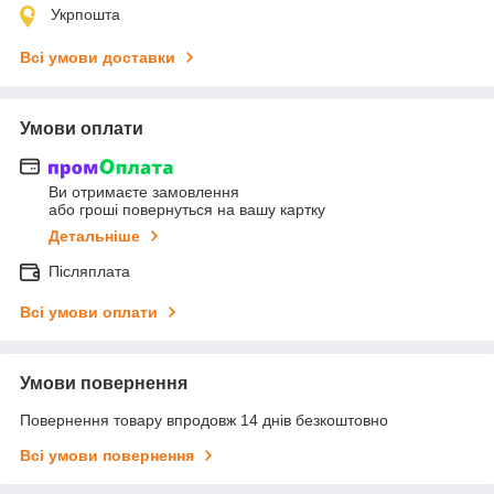
Укрпошта
Всі умови доставки
Умови оплати
Ви отримаєте замовлення
або гроші повернуться на вашу картку
Детальніше
Післяплата
Всі умови оплати
Умови повернення
Повернення товару впродовж 14 днів безкоштовно
Всі умови повернення