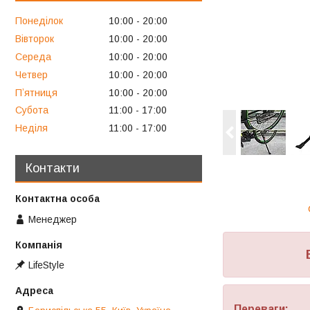
Понеділок
10:00
20:00
Вівторок
10:00
20:00
Середа
10:00
20:00
Четвер
10:00
20:00
Пʼятниця
10:00
20:00
Субота
11:00
17:00
Неділя
11:00
17:00
Контакти
Менеджер
В
LifeStyle
Переваги: