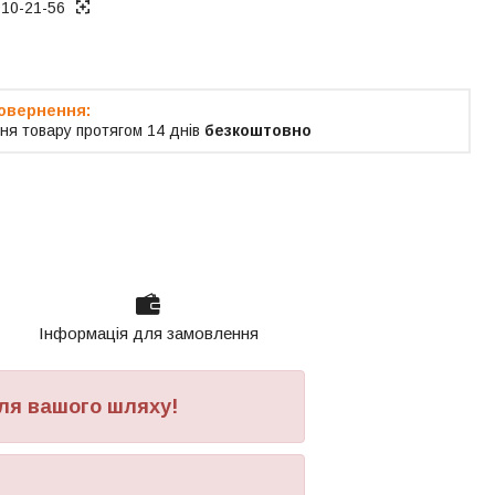
010-21-56
ня товару протягом 14 днів
безкоштовно
Інформація для замовлення
ля вашого шляху!