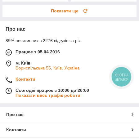
Показати ще
Про нас
89% позитивних з 2276 відгуків за рік
Працює з 05.04.2016
м. Київ
Бориспільська 55, Київ, Україна
КНОПКА
Контакти
ЗВ'ЯЗКУ
Сьогодні працює з 10:00 до 20:00
Показати весь графік роботи
Про нас
Контакти