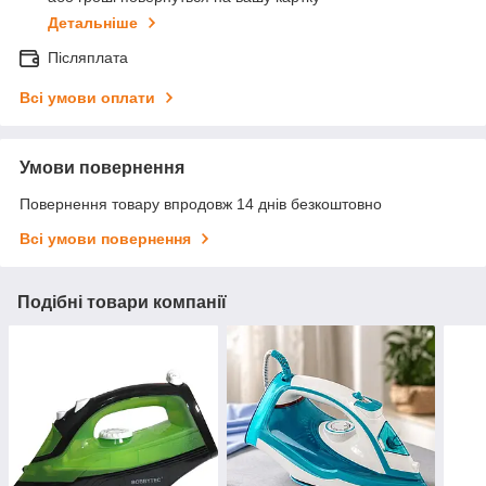
Детальніше
Післяплата
Всі умови оплати
Умови повернення
Повернення товару впродовж 14 днів безкоштовно
Всі умови повернення
Подібні товари компанії