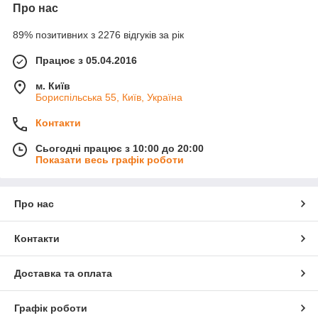
Про нас
89% позитивних з 2276 відгуків за рік
Працює з 05.04.2016
м. Київ
Бориспільська 55, Київ, Україна
Контакти
Сьогодні працює з 10:00 до 20:00
Показати весь графік роботи
Про нас
Контакти
Доставка та оплата
Графік роботи