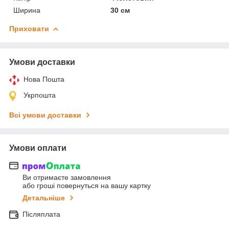
Ширина
30 см
Приховати
Умови доставки
Нова Пошта
Укрпошта
Всі умови доставки
Умови оплати
Ви отримаєте замовлення
або гроші повернуться на вашу картку
Детальніше
Післяплата