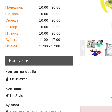
Понеділок
10:00
20:00
Вівторок
10:00
20:00
Середа
10:00
20:00
Четвер
10:00
20:00
Пʼятниця
10:00
20:00
Субота
11:00
17:00
Неділя
11:00
17:00
Контакти
Менеджер
LifeStyle