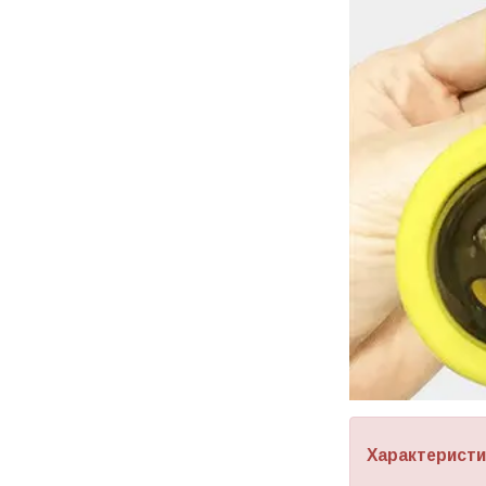
Характеристи