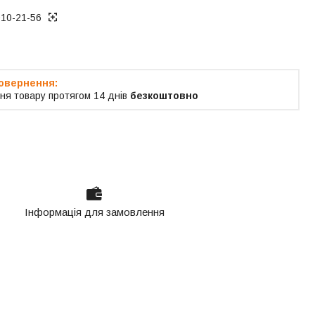
010-21-56
ня товару протягом 14 днів
безкоштовно
Інформація для замовлення