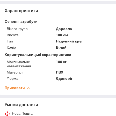
Характеристики
Основні атрибути
Вікова група
Доросла
Висота
100 см
Тип
Надувний круг
Колір
Білий
Користувальницькі характеристики
Максимальне
100 кг
навантаження
Матеріал
ПВХ
Форма
Єдиноріг
Приховати
Умови доставки
Нова Пошта