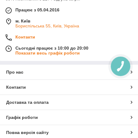
Працює з 05.04.2016
м. Київ
Бориспільська 55, Київ, Україна
Контакти
Сьогодні працює з 10:00 до 20:00
Показати весь графік роботи
Про нас
Контакти
Доставка та оплата
Графік роботи
Повна версія сайту