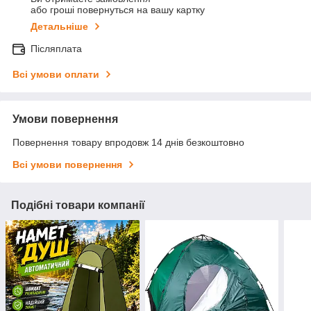
або гроші повернуться на вашу картку
Детальніше
Післяплата
Всі умови оплати
Умови повернення
Повернення товару впродовж 14 днів безкоштовно
Всі умови повернення
Подібні товари компанії