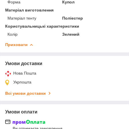
Форма
Купол
Матеріал виготовлення
Матеріал тенту
Поліестер
Користувальницькі характеристики
Колір
Зелений
Приховати
Умови доставки
Нова Пошта
Укрпошта
Всі умови доставки
Умови оплати
Ви отримаєте замовлення