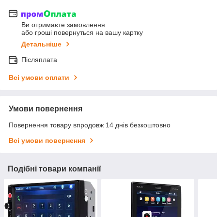
Ви отримаєте замовлення
або гроші повернуться на вашу картку
Детальніше
Післяплата
Всі умови оплати
Умови повернення
Повернення товару впродовж 14 днів безкоштовно
Всі умови повернення
Подібні товари компанії