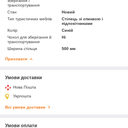
зберігання і
транспортування
Стан
Новий
Тип туристичних меблів
Стілець зі спинкою і
підлокітниками
Колір
Синій
Чохол для зберігання й
Ні
транспортування
Ширина стільця
500 мм
Приховати
Умови доставки
Нова Пошта
Укрпошта
Всі умови доставки
Умови оплати