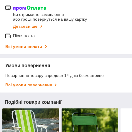
Ви отримаєте замовлення
або гроші повернуться на вашу картку
Детальніше
Післяплата
Всі умови оплати
Умови повернення
Повернення товару впродовж 14 днів безкоштовно
Всі умови повернення
Подібні товари компанії