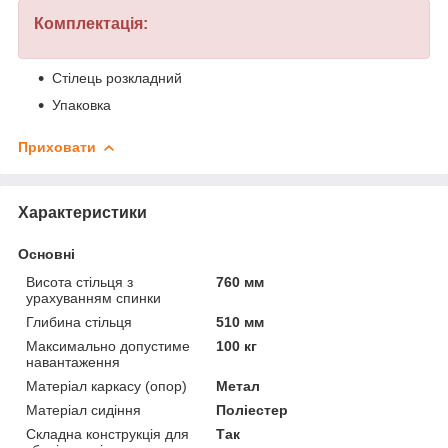
Комплектація:
Стілець розкладний
Упаковка
Приховати
Характеристики
Основні
Висота стільця з
760 мм
урахуванням спинки
Глибина стільця
510 мм
Максимально допустиме
100 кг
навантаження
Матеріал каркасу (опор)
Метал
Матеріал сидіння
Поліестер
Складна конструкція для
Так