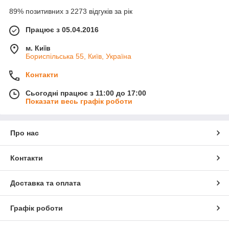
89% позитивних з 2273 відгуків за рік
Працює з 05.04.2016
м. Київ
Бориспільська 55, Київ, Україна
Контакти
Сьогодні працює з 11:00 до 17:00
Показати весь графік роботи
Про нас
Контакти
Доставка та оплата
Графік роботи