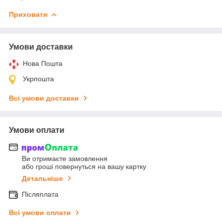
Приховати
Умови доставки
Нова Пошта
Укрпошта
Всі умови доставки
Умови оплати
Ви отримаєте замовлення
або гроші повернуться на вашу картку
Детальніше
Післяплата
Всі умови оплати