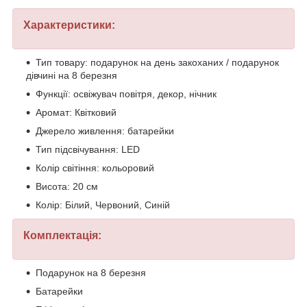
Характеристики:
Тип товару: подарунок на день закоханих / подарунок
дівчині на 8 березня
Функції: освіжувач повітря, декор, нічник
Аромат: Квітковий
Джерело живлення: батарейки
Тип підсвічування: LED
Колір світіння: кольоровий
Висота: 20 см
Колір: Білий, Червоний, Синій
Комплектація:
Подарунок на 8 березня
Батарейки