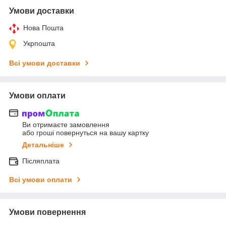
Умови доставки
Нова Пошта
Укрпошта
Всі умови доставки
Умови оплати
Ви отримаєте замовлення
або гроші повернуться на вашу картку
Детальніше
Післяплата
Всі умови оплати
Умови повернення