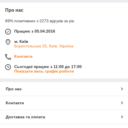
Про нас
89% позитивних з 2273 відгуків за рік
Працює з 05.04.2016
м. Київ
Бориспільська 55, Київ, Україна
Контакти
Сьогодні працює з 11:00 до 17:00
Показати весь графік роботи
Про нас
Контакти
Доставка та оплата