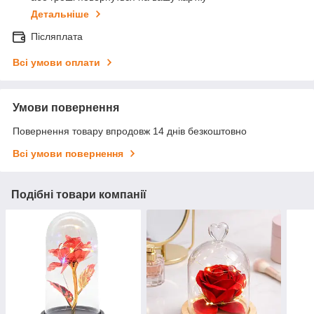
Детальніше
Післяплата
Всі умови оплати
Умови повернення
Повернення товару впродовж 14 днів безкоштовно
Всі умови повернення
Подібні товари компанії