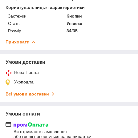
Користувальницькі характеристики
Застежки
Кнопки
Стать
Унісекс
Розмір
34/35
Приховати
Умови доставки
Нова Пошта
Укрпошта
Всі умови доставки
Умови оплати
Ви отримаєте замовлення
або гроші повернуться на вашу картку