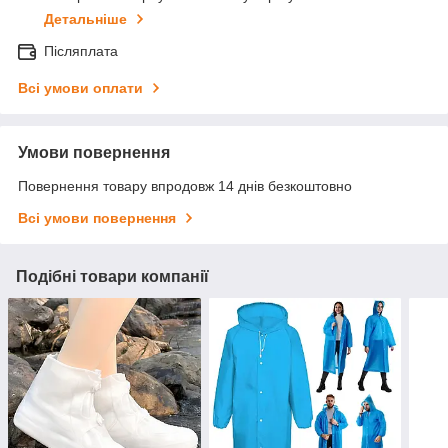
Детальніше
Післяплата
Всі умови оплати
Умови повернення
Повернення товару впродовж 14 днів безкоштовно
Всі умови повернення
Подібні товари компанії