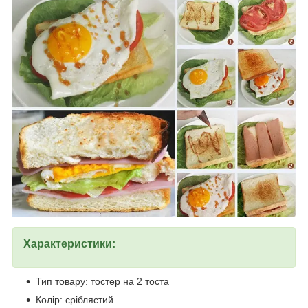
Характеристики:
Тип товару: тостер на 2 тоста
Колір: сріблястий