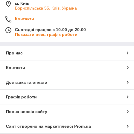
м. Київ
Бориспільська 55, Київ, Україна
Контакти
Сьогодні працює з 10:00 до 20:00
Показати весь графік роботи
Про нас
Контакти
Доставка та оплата
Графік роботи
Повна версія сайту
Сайт створено на маркетплейсі
Prom.ua