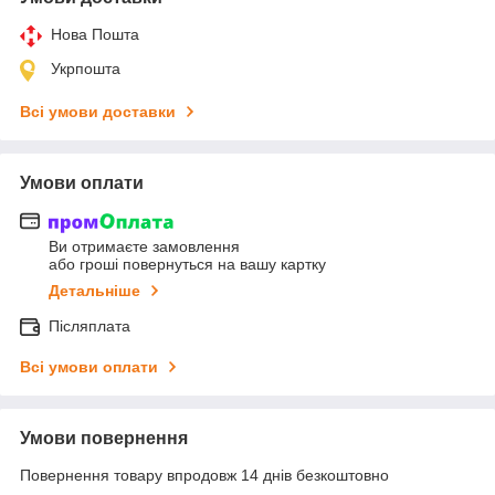
Нова Пошта
Укрпошта
Всі умови доставки
Умови оплати
Ви отримаєте замовлення
або гроші повернуться на вашу картку
Детальніше
Післяплата
Всі умови оплати
Умови повернення
Повернення товару впродовж 14 днів безкоштовно