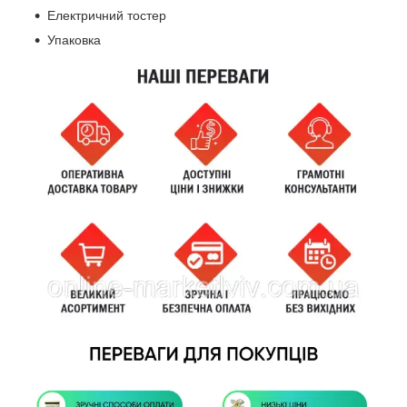
Електричний тостер
Упаковка