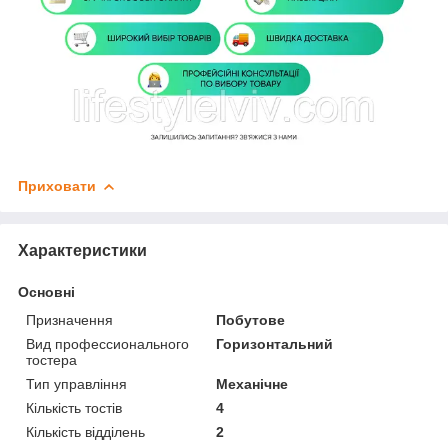
Приховати
Характеристики
Основні
Призначення
Побутове
Вид профессионального
Горизонтальний
тостера
Тип управління
Механічне
Кількість тостів
4
Кількість відділень
2