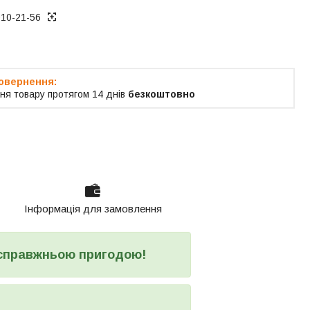
010-21-56
ня товару протягом 14 днів
безкоштовно
Інформація для замовлення
 справжньою пригодою!