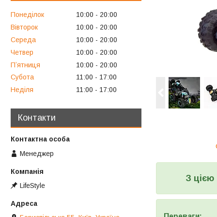
Понеділок
10:00
20:00
Вівторок
10:00
20:00
Середа
10:00
20:00
Четвер
10:00
20:00
Пʼятниця
10:00
20:00
Субота
11:00
17:00
Неділя
11:00
17:00
Контакти
Менеджер
З цією
LifeStyle
Переваги: