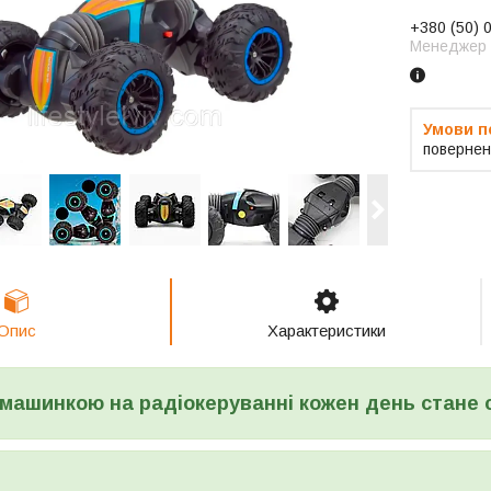
+380 (50) 
Менеджер
повернен
Опис
Характеристики
 машинкою на радіокеруванні кожен день стане