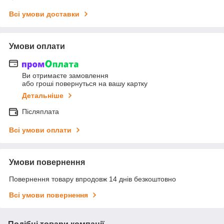
Всі умови доставки
Умови оплати
Ви отримаєте замовлення
або гроші повернуться на вашу картку
Детальніше
Післяплата
Всі умови оплати
Умови повернення
Повернення товару впродовж 14 днів безкоштовно
Всі умови повернення