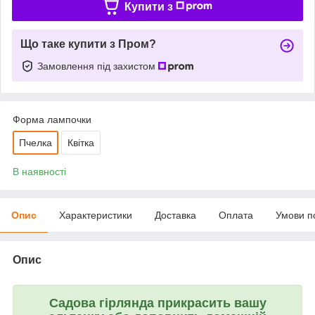
Купити з
Що таке купити з Пром?
Замовлення під захистом
Форма лампочки
Пчелка
Квітка
В наявності
Опис
Характеристики
Доставка
Оплата
Умови п
Опис
Садова гірлянда прикрасить вашу