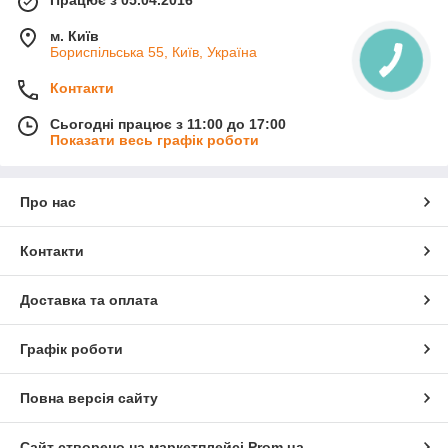
Працює з 05.04.2016
м. Київ
Бориспільська 55, Київ, Україна
Контакти
Сьогодні працює з 11:00 до 17:00
Показати весь графік роботи
Про нас
Контакти
Доставка та оплата
Графік роботи
Повна версія сайту
Сайт створено на маркетплейсі
Prom.ua