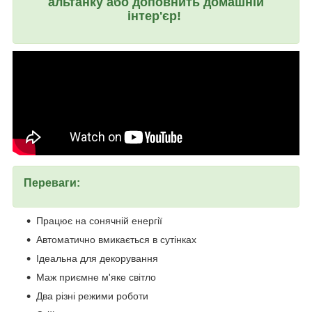
альтанку або доповнить домашній
інтер'єр!
Переваги:
Працює на сонячній енергії
Автоматично вмикається в сутінках
Ідеальна для декорування
Маж приємне м'яке світло
Два різні режими роботи