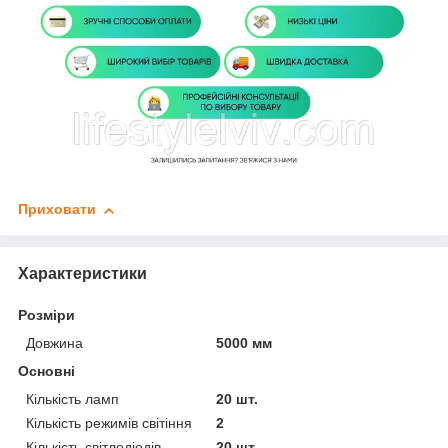
Приховати
Характеристики
Розміри
Довжина
5000 мм
Основні
Кількість ламп
20 шт.
Кількість режимів світіння
2
Кількість світлодіодів
20 шт.