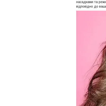
насадками та режи
відповідно до ваши