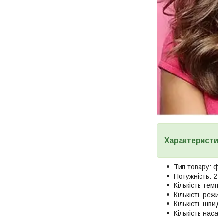
Характеристи
Тип товару: 
Потужність: 2
Кількість тем
Кількість реж
Кількість шви
Кількість нас