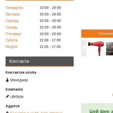
Понеділок
10:00
20:00
Вівторок
10:00
20:00
Середа
10:00
20:00
Четвер
10:00
20:00
Залишил
Пʼятниця
10:00
20:00
Субота
11:00
17:00
Неділя
11:00
17:00
Контакти
Менеджер
LifeStyle
Цей фен з