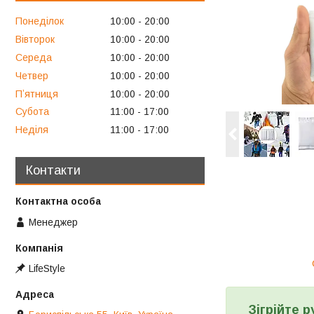
Понеділок
10:00
20:00
Вівторок
10:00
20:00
Середа
10:00
20:00
Четвер
10:00
20:00
Пʼятниця
10:00
20:00
Субота
11:00
17:00
Неділя
11:00
17:00
Контакти
Менеджер
LifeStyle
Зігрійте 