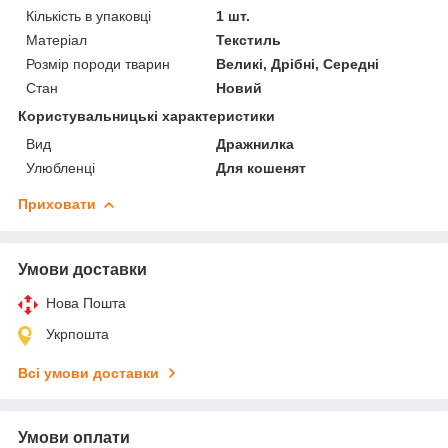
Кількість в упаковці
1 шт.
Матеріал
Текстиль
Розмір породи тварин
Великі, Дрібні, Середні
Стан
Новий
Користувальницькі характеристики
Вид
Дражнилка
Улюбленці
Для кошенят
Приховати
Умови доставки
Нова Пошта
Укрпошта
Всі умови доставки
Умови оплати