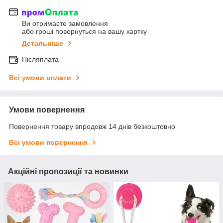
Ви отримаєте замовлення
або гроші повернуться на вашу картку
Детальніше
Післяплата
Всі умови оплати
Умови повернення
Повернення товару впродовж 14 днів безкоштовно
Всі умови повернення
Акційні пропозиції та новинки