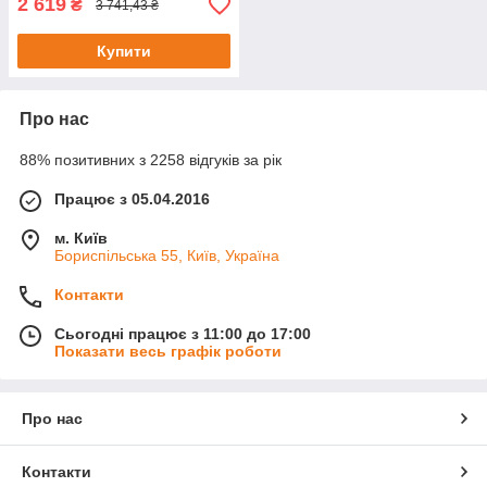
2 619
₴
3 741,43 ₴
Купити
Про нас
88% позитивних з 2258 відгуків за рік
Працює з 05.04.2016
м. Київ
Бориспільська 55, Київ, Україна
Контакти
Сьогодні працює з 11:00 до 17:00
Показати весь графік роботи
Про нас
Контакти