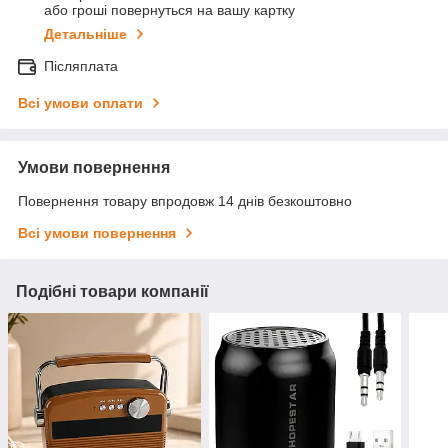
або гроші повернуться на вашу картку
Детальніше
Післяплата
Всі умови оплати
Умови повернення
Повернення товару впродовж 14 днів безкоштовно
Всі умови повернення
Подібні товари компанії