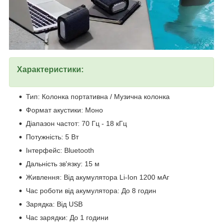
Характеристики:
Тип: Колонка портативна / Музична колонка
Формат акустики: Моно
Діапазон частот: 70 Гц - 18 кГц
Потужність: 5 Вт
Інтерфейс: Bluetooth
Дальність зв'язку: 15 м
Живлення: Від акумулятора Li-Ion 1200 мАг
Час роботи від акумулятора: До 8 годин
Зарядка: Від USB
Час зарядки: До 1 години