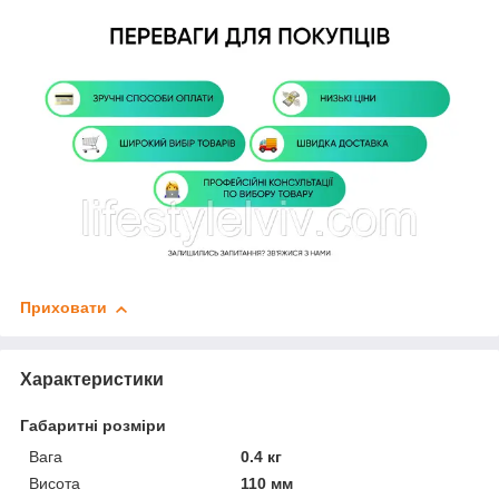
Приховати
Характеристики
Габаритні розміри
Вага
0.4 кг
Висота
110 мм