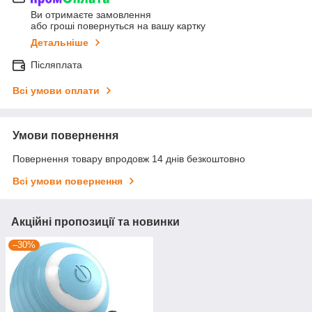
Ви отримаєте замовлення
або гроші повернуться на вашу картку
Детальніше
Післяплата
Всі умови оплати
Умови повернення
Повернення товару впродовж 14 днів безкоштовно
Всі умови повернення
Акційні пропозиції та новинки
–30%