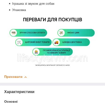
Іграшка зі звуком для собак
Упаковка
Приховати
Характеристики
Основні