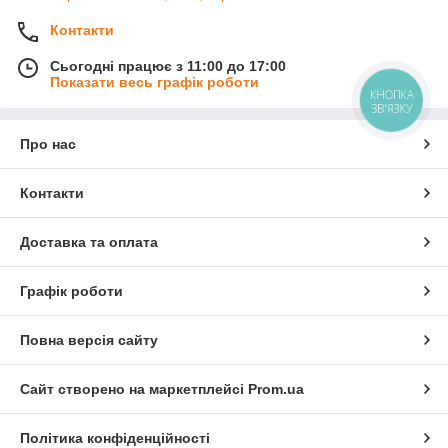
Контакти
Сьогодні працює з 11:00 до 17:00
Показати весь графік роботи
КНОПКА
ЗВ'ЯЗКУ
Про нас
Контакти
Доставка та оплата
Графік роботи
Повна версія сайту
Сайт створено на маркетплейсі
Prom.ua
Політика конфіденційності