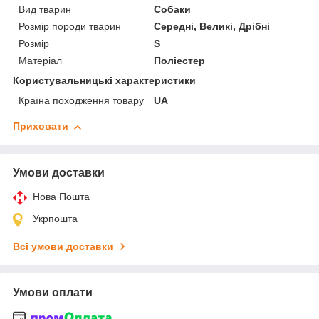
Вид тварин
Собаки
Розмір породи тварин
Середні, Великі, Дрібні
Розмір
S
Матеріал
Поліестер
Користувальницькі характеристики
Країна походження товару
UA
Приховати
Умови доставки
Нова Пошта
Укрпошта
Всі умови доставки
Умови оплати