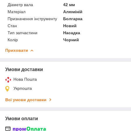
Діаметр вала
42 мм
Матеріал
Алюміній
Призначення інструменту
Болгарка
Стан
Новий
Тип запчастини
Насадка
Колір
Чорний
Приховати
Умови доставки
Нова Пошта
Укрпошта
Всі умови доставки
Умови оплати