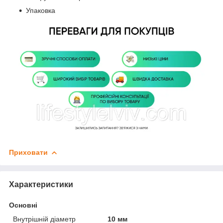
Упаковка
Приховати
Характеристики
Основні
Внутрішній діаметр
10 мм