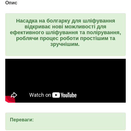
Опис
Насадка на болгарку для шліфування
відкриває нові можливості для
ефективного шліфування та полірування,
роблячи процес роботи простішим та
зручнішим.
Переваги: