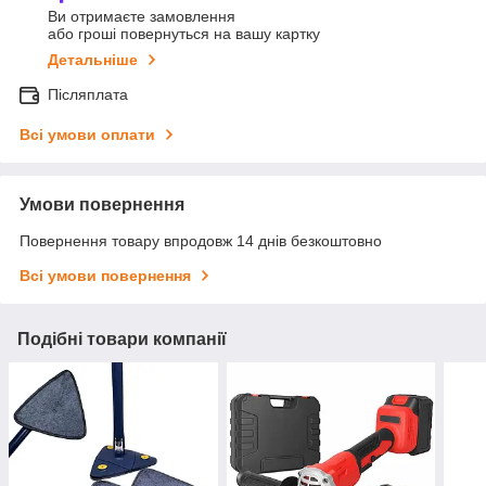
Ви отримаєте замовлення
або гроші повернуться на вашу картку
Детальніше
Післяплата
Всі умови оплати
Умови повернення
Повернення товару впродовж 14 днів безкоштовно
Всі умови повернення
Подібні товари компанії