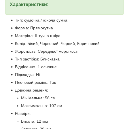
Характеристики:
Тип: сумочка / жіноча сумка
Форма: Прямокутна
Матеріал: Штучна шкіра
Колір: Білий, Червоний, Чорний, Коричневий
Жорсткість: Середньої жорсткості
Тип застібки: Блискавка
Відділення: 1 основне
Підкладка: Ні
Плечовий ремінь: Так
Довжина ременя:
Мінімальна: 56 см
Максимальна: 107 см
Розміри:
Висота: 12 мм