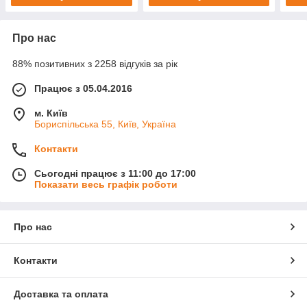
Про нас
88% позитивних з 2258 відгуків за рік
Працює з 05.04.2016
м. Київ
Бориспільська 55, Київ, Україна
Контакти
Сьогодні працює з 11:00 до 17:00
Показати весь графік роботи
Про нас
Контакти
Доставка та оплата