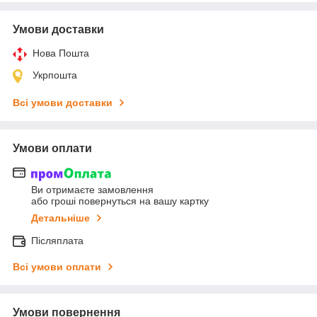
Умови доставки
Нова Пошта
Укрпошта
Всі умови доставки
Умови оплати
Ви отримаєте замовлення
або гроші повернуться на вашу картку
Детальніше
Післяплата
Всі умови оплати
Умови повернення