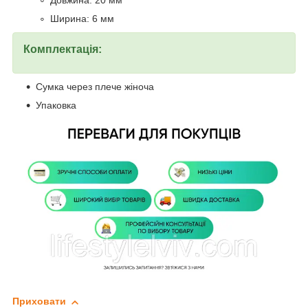
Довжина: 20 мм
Ширина: 6 мм
Комплектація:
Сумка через плече жіноча
Упаковка
Приховати