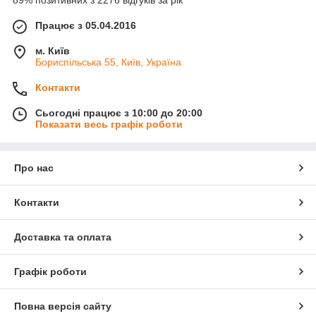
89% позитивних з 2276 відгуків за рік
Працює з 05.04.2016
м. Київ
Бориспільська 55, Київ, Україна
Контакти
Сьогодні працює з 10:00 до 20:00
Показати весь графік роботи
Про нас
Контакти
Доставка та оплата
Графік роботи
Повна версія сайту