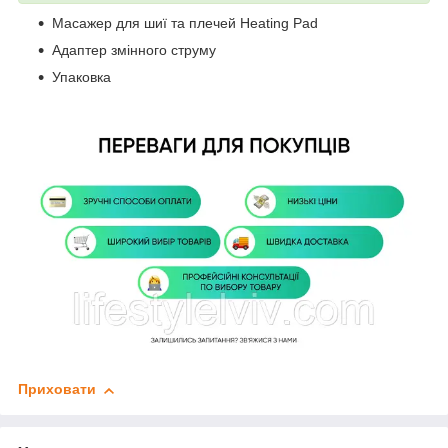
Масажер для шиї та плечей Heating Pad
Адаптер змінного струму
Упаковка
Приховати