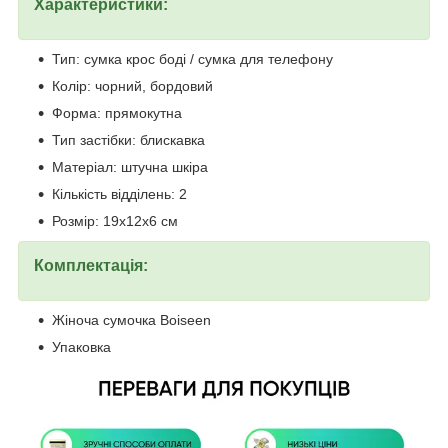
Характеристики:
Тип: сумка крос боді / сумка для телефону
Колір: чорний, бордовий
Форма: прямокутна
Тип застібки: блискавка
Матеріал: штучна шкіра
Кількість відділень: 2
Розмір: 19х12х6 см
Комплектація:
Жіноча сумочка Boiseen
Упаковка