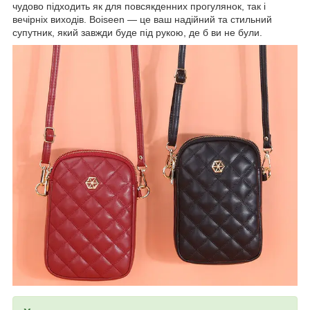
чудово підходить як для повсякденних прогулянок, так і
вечірніх виходів. Boiseen — це ваш надійний та стильний
супутник, який завжди буде під рукою, де б ви не були.