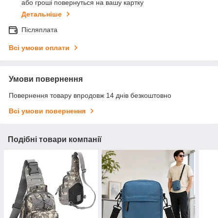
або гроші повернуться на вашу картку
Детальніше
Післяплата
Всі умови оплати
Умови повернення
Повернення товару впродовж 14 днів безкоштовно
Всі умови повернення
Подібні товари компанії