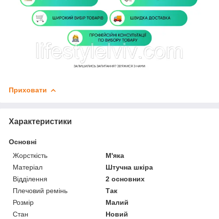
Приховати
Характеристики
Основні
Жорсткість
М'яка
Матеріал
Штучна шкіра
Відділення
2 основних
Плечовий ремінь
Так
Розмір
Малий
Стан
Новий