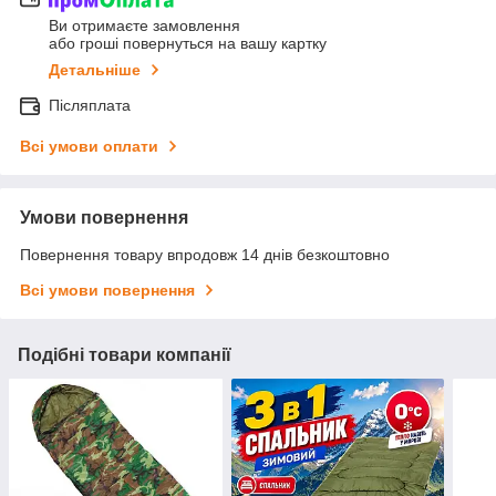
Ви отримаєте замовлення
або гроші повернуться на вашу картку
Детальніше
Післяплата
Всі умови оплати
Умови повернення
Повернення товару впродовж 14 днів безкоштовно
Всі умови повернення
Подібні товари компанії