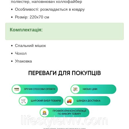
поліестер, наповнювач холлофайбер
Особливості: розкладається в ковдру
Розмір: 220х70 см
Комплектація:
Спальний мішок
Чохол
Упаковка