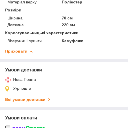
Матеріал верху
Поліестер
Розміри
Ширина
70 см
Довжина
220 см
Користувальницькі характеристики
Візерунки і принти
Камуфляж
Приховати
Умови доставки
Нова Пошта
Укрпошта
Всі умови доставки
Умови оплати