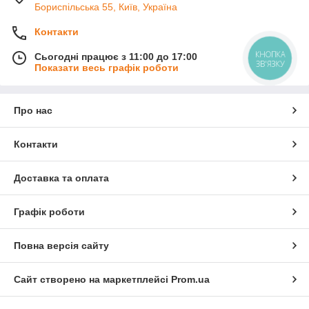
Бориспільська 55, Київ, Україна
Контакти
КНОПКА
Сьогодні працює з 11:00 до 17:00
ЗВ'ЯЗКУ
Показати весь графік роботи
Про нас
Контакти
Доставка та оплата
Графік роботи
Повна версія сайту
Сайт створено на маркетплейсі
Prom.ua