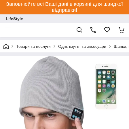
Заповнюйте всі Ваші дані в корзині для швидкої
відправки!
LifeStyle
Товари та послуги
Одяг, взуття та аксесуари
Шапки, 