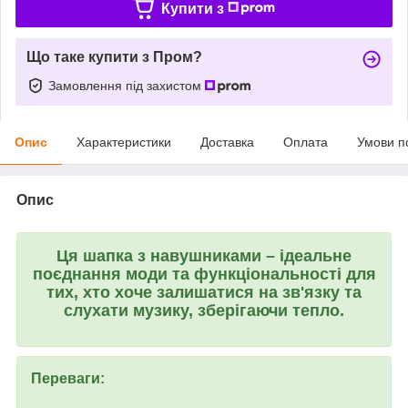
Купити з
Що таке купити з Пром?
Замовлення під захистом
Опис
Характеристики
Доставка
Оплата
Умови п
Опис
Ця шапка з навушниками – ідеальне
поєднання моди та функціональності для
тих, хто хоче залишатися на зв'язку та
слухати музику, зберігаючи тепло.
Переваги: