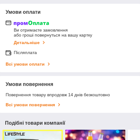
Умови оплати
Ви отримаєте замовлення
або гроші повернуться на вашу картку
Детальніше
Післяплата
Всі умови оплати
Умови повернення
Повернення товару впродовж 14 днів безкоштовно
Всі умови повернення
Подібні товари компанії