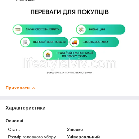
Приховати
Характеристики
Основні
Стать
Унісекс
Розмір головного убору
Універсальний