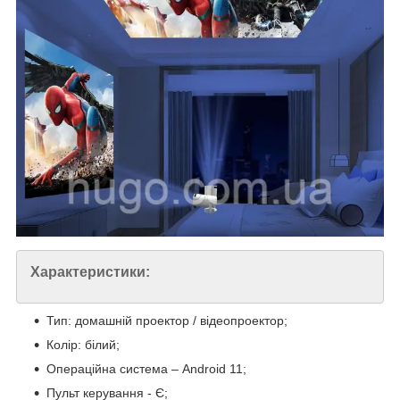
Характеристики:
Тип: домашній проектор / відеопроектор;
Колір: білий;
Операційна система – Android 11;
Пульт керування - Є;