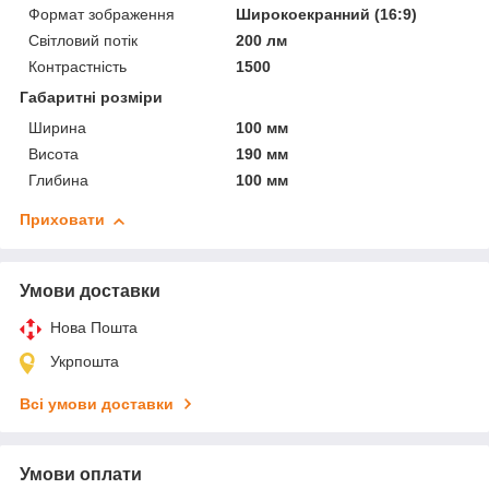
Формат зображення
Широкоекранний (16:9)
Світловий потік
200 лм
Контрастність
1500
Габаритні розміри
Ширина
100 мм
Висота
190 мм
Глибина
100 мм
Приховати
Умови доставки
Нова Пошта
Укрпошта
Всі умови доставки
Умови оплати