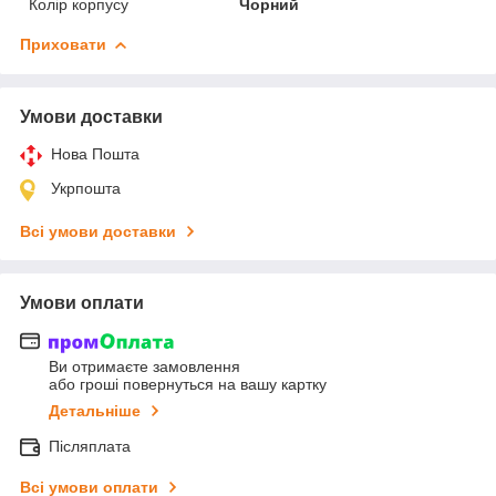
Колір корпусу
Чорний
Приховати
Умови доставки
Нова Пошта
Укрпошта
Всі умови доставки
Умови оплати
Ви отримаєте замовлення
або гроші повернуться на вашу картку
Детальніше
Післяплата
Всі умови оплати