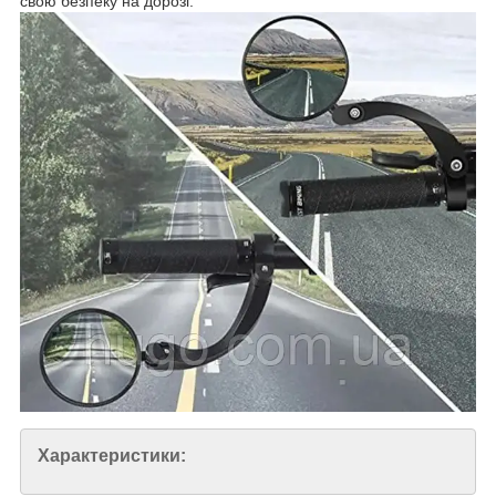
свою безпеку на дорозі.
Характеристики: