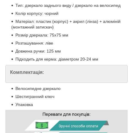
Тип: дзеркало заднього виду / дзеркало на велосипед
Колір корпусу: чорний
Матеріал: пластик (корпус) + акрил (лінза) + алюміній
(монтажний затискач)
Розмір дзеркала: 75х75 мм
Розташування: ліве
Довжина ручки: 125 мм
Підходить для керма: діаметром 20-24 мм
Комплектація:
Велосипедне дзеркало
Шестигранний ключ
Упаковка