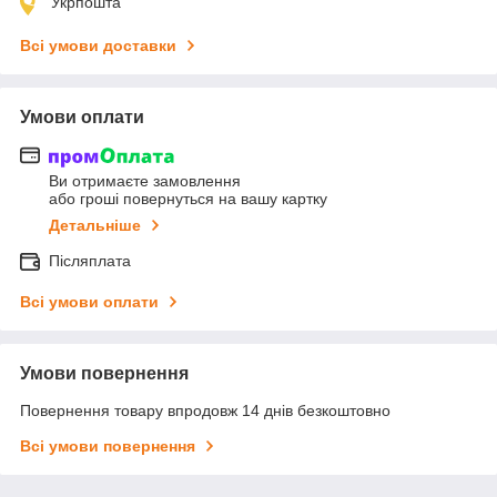
Укрпошта
Всі умови доставки
Умови оплати
Ви отримаєте замовлення
або гроші повернуться на вашу картку
Детальніше
Післяплата
Всі умови оплати
Умови повернення
Повернення товару впродовж 14 днів безкоштовно
Всі умови повернення