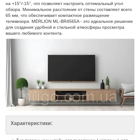
на +15°/-15°, что позволяет настроить оптимальный угол
обзора. Минимальное расстояние от стены составляет всего
65 мм, что обеспечивает компактное размещение
телевизора. MERLION ML-BR4565A - это идеальное решение
для создания удобной и стильной атмосферы просмотра
вашего любимого контента.
Характеристики: