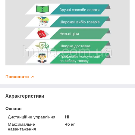
Приховати
Характеристики
Основні
Дистанційне управління
Ні
Максимальне
45 кг
навантаження