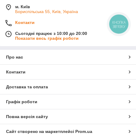
м. Київ
Бориспільська 55, Київ, Україна
КНОПКА
Контакти
ЗВ'ЯЗКУ
Сьогодні працює з 10:00 до 20:00
Показати весь графік роботи
Про нас
Контакти
Доставка та оплата
Графік роботи
Повна версія сайту
Сайт створено на маркетплейсі
Prom.ua