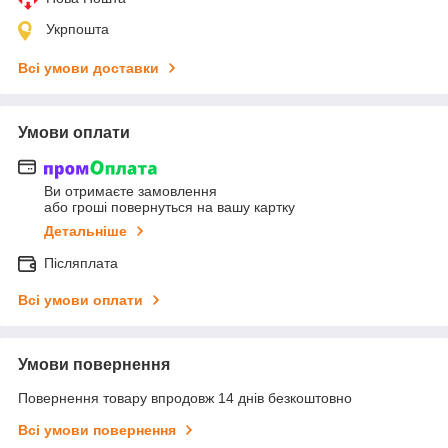
Укрпошта
Всі умови доставки
Умови оплати
Ви отримаєте замовлення
або гроші повернуться на вашу картку
Детальніше
Післяплата
Всі умови оплати
Умови повернення
Повернення товару впродовж 14 днів безкоштовно
Всі умови повернення