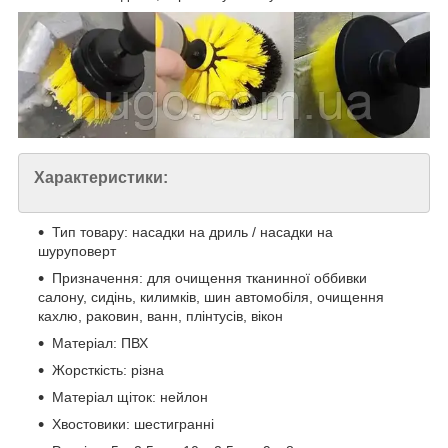
Характеристики:
Тип товару: насадки на дриль / насадки на
шуруповерт
Призначення: для очищення тканинної оббивки
салону, сидінь, килимків, шин автомобіля, очищення
кахлю, раковин, ванн, плінтусів, вікон
Матеріал: ПВХ
Жорсткість: різна
Матеріал щіток: нейлон
Хвостовики: шестигранні