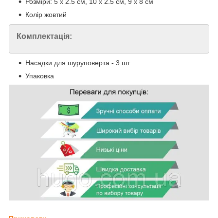
Розміри: 5 x 2.5 см, 10 x 2.5 см, 9 x 8 см
Колір жовтий
Комплектація:
Насадки для шуруповерта - 3 шт
Упаковка