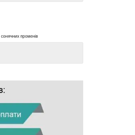
 сонячних променів