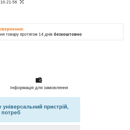
010-21-56
ня товару протягом 14 днів
безкоштовно
Інформація для замовлення
 універсальний пристрій,
 потреб