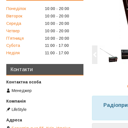
Понеділок
10:00
20:00
Вівторок
10:00
20:00
Середа
10:00
20:00
Четвер
10:00
20:00
Пʼятниця
10:00
20:00
Субота
11:00
17:00
Неділя
11:00
17:00
Контакти
Менеджер
Радіопри
LifeStyle