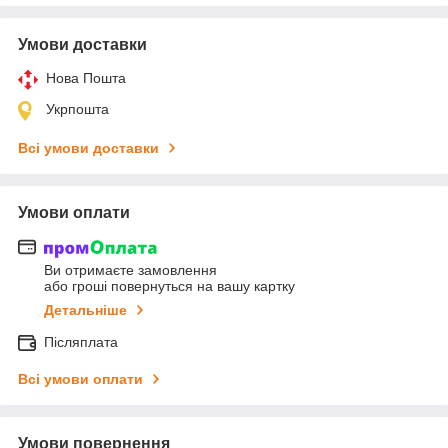
Умови доставки
Нова Пошта
Укрпошта
Всі умови доставки
Умови оплати
Ви отримаєте замовлення
або гроші повернуться на вашу картку
Детальніше
Післяплата
Всі умови оплати
Умови повернення