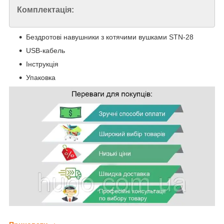
Комплектація:
Бездротові навушники з котячими вушками STN-28
USB-кабель
Інструкція
Упаковка