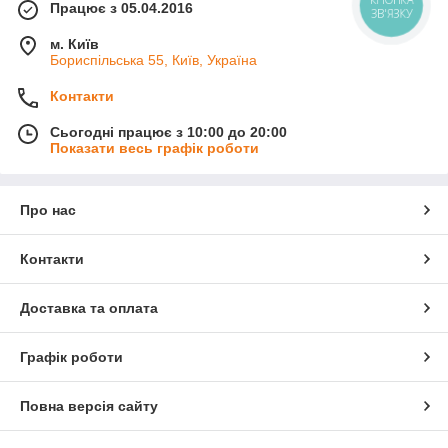
КНОПКА
Працює з 05.04.2016
ЗВ'ЯЗКУ
м. Київ
Бориспільська 55, Київ, Україна
Контакти
Сьогодні працює з 10:00 до 20:00
Показати весь графік роботи
Про нас
Контакти
Доставка та оплата
Графік роботи
Повна версія сайту