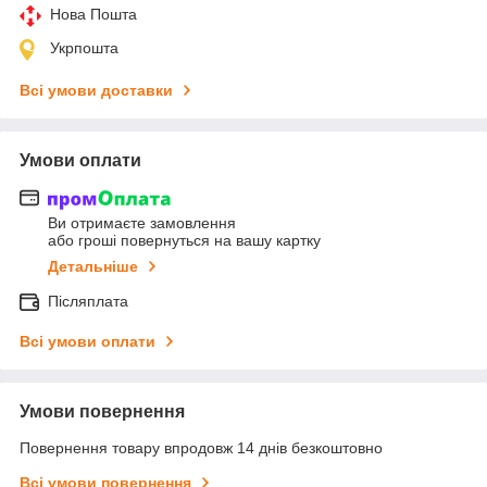
Нова Пошта
Укрпошта
Всі умови доставки
Умови оплати
Ви отримаєте замовлення
або гроші повернуться на вашу картку
Детальніше
Післяплата
Всі умови оплати
Умови повернення
Повернення товару впродовж 14 днів безкоштовно
Всі умови повернення