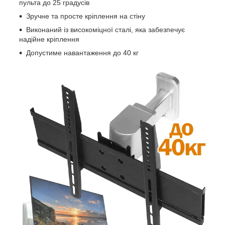
пульта до 25 градусів
Зручне та просте кріплення на стіну
Виконаний із високоміцної сталі, яка забезпечує
надійне кріплення
Допустиме навантаження до 40 кг