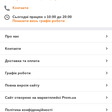
Контакти
Сьогодні працює з 10:00 до 20:00
Показати весь графік роботи
Про нас
Контакти
Доставка та оплата
Графік роботи
Повна версія сайту
Сайт створено на маркетплейсі
Prom.ua
Політика конфіденційності