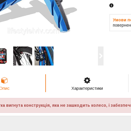
повернен
Опис
Характеристики
ка вигнута конструкція, яка не зашкодить колесо, і забезпеч