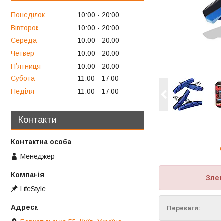
Понеділок
10:00
20:00
Вівторок
10:00
20:00
Середа
10:00
20:00
Четвер
10:00
20:00
Пʼятниця
10:00
20:00
Субота
11:00
17:00
Неділя
11:00
17:00
Контакти
Менеджер
Злег
LifeStyle
Переваги: