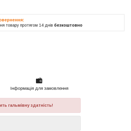
ня товару протягом 14 днів
безкоштовно
Інформація для замовлення
ить гальмівну здатність!