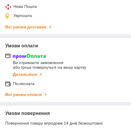
Нова Пошта
Укрпошта
Всі умови доставки
Умови оплати
Ви отримаєте замовлення
або гроші повернуться на вашу картку
Детальніше
Післяплата
Всі умови оплати
Умови повернення
Повернення товару впродовж 14 днів безкоштовно