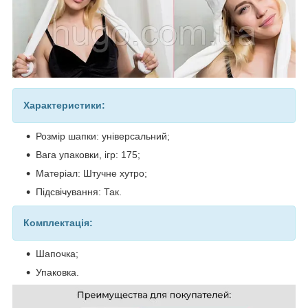
Характеристики:
Розмір шапки: універсальний;
Вага упаковки, ігр: 175;
Матеріал: Штучне хутро;
Підсвічування: Так.
Комплектація:
Шапочка;
Упаковка.