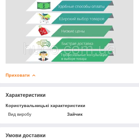
Приховати
Характеристики
Користувальницькі характеристики
Вид виробу
Зайчик
Умови доставки