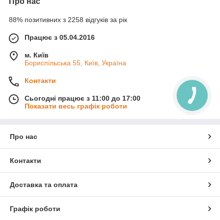
Про нас
88% позитивних з 2258 відгуків за рік
Працює з 05.04.2016
м. Київ
Бориспільська 55, Київ, Україна
Контакти
Сьогодні працює з 11:00 до 17:00
Показати весь графік роботи
Про нас
Контакти
Доставка та оплата
Графік роботи