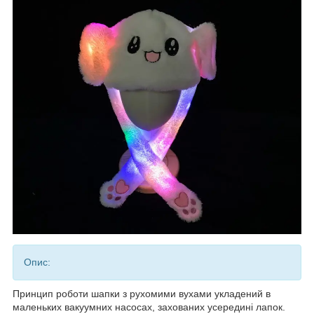
Опис:
Принцип роботи шапки з рухомими вухами укладений в
маленьких вакуумних насосах, захованих усередині лапок.