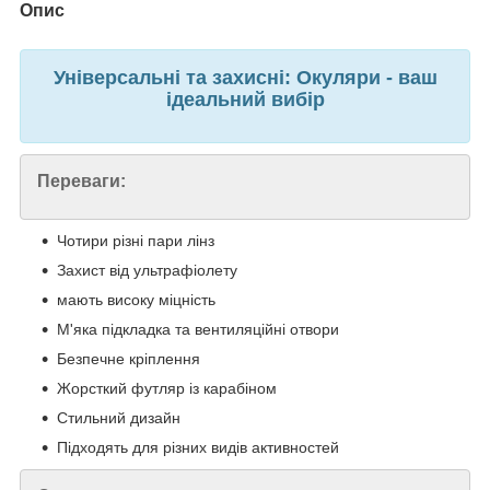
Опис
Універсальні та захисні: Окуляри - ваш
ідеальний вибір
Переваги:
Чотири різні пари лінз
Захист від ультрафіолету
мають високу міцність
М'яка підкладка та вентиляційні отвори
Безпечне кріплення
Жорсткий футляр із карабіном
Стильний дизайн
Підходять для різних видів активностей