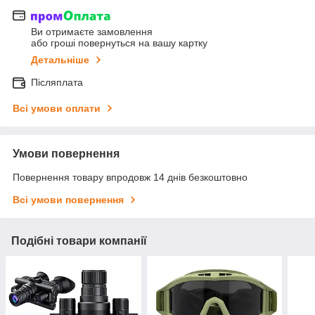
Ви отримаєте замовлення
або гроші повернуться на вашу картку
Детальніше
Післяплата
Всі умови оплати
Умови повернення
Повернення товару впродовж 14 днів безкоштовно
Всі умови повернення
Подібні товари компанії