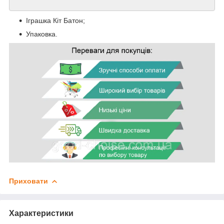
Іграшка Кіт Батон;
Упаковка.
Приховати
Характеристики