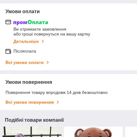
Умови оплати
Ви отримаєте замовлення
або гроші повернуться на вашу картку
Детальніше
Післяплата
Всі умови оплати
Умови повернення
Повернення товару впродовж 14 днів безкоштовно
Всі умови повернення
Подібні товари компанії