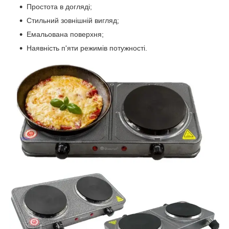
Простота в догляді;
Стильний зовнішній вигляд;
Емальована поверхня;
Наявність п'яти режимів потужності.