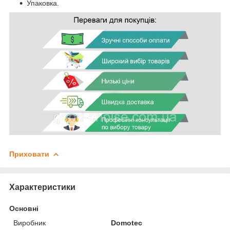
Упаковка.
Приховати
Характеристики
Основні
Виробник
Domotec