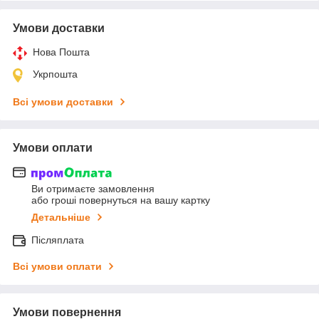
Умови доставки
Нова Пошта
Укрпошта
Всі умови доставки
Умови оплати
Ви отримаєте замовлення
або гроші повернуться на вашу картку
Детальніше
Післяплата
Всі умови оплати
Умови повернення