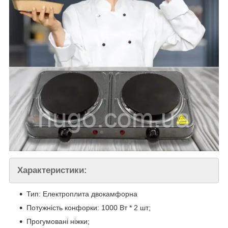
Характеристики:
Тип: Електроплита двокамфорна
Потужність конфорки: 1000 Вт * 2 шт;
Прогумовані ніжки;