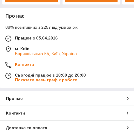
Про нас
88% позитивних з 2257 відгуків за рік
Працює з 05.04.2016
м. Київ
Бориспільська 55, Київ, Україна
Контакти
Сьогодні працює з 10:00 до 20:00
Показати весь графік роботи
Про нас
Контакти
Доставка та оплата