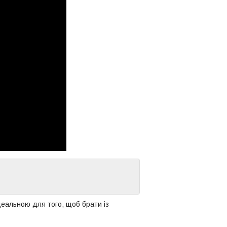
еальною для того, щоб брати із