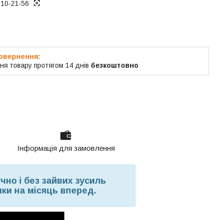
010-21-56
ня товару протягом 14 днів
безкоштовно
Інформація для замовлення
чно і без зайвих зусиль
ки на місяць вперед.