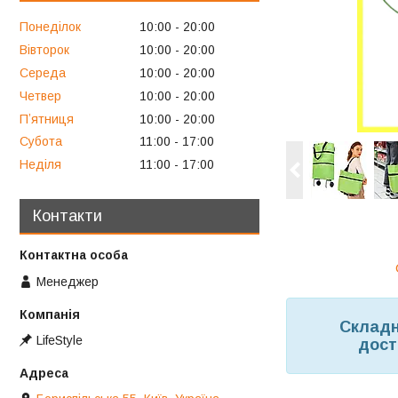
Понеділок
10:00
20:00
Вівторок
10:00
20:00
Середа
10:00
20:00
Четвер
10:00
20:00
Пʼятниця
10:00
20:00
Субота
11:00
17:00
Неділя
11:00
17:00
Контакти
Менеджер
Складн
LifeStyle
дост