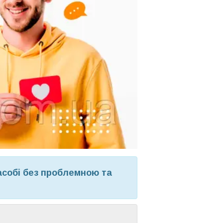
асобі без проблемною та