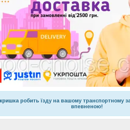
кришка робить їзду на вашому транспортному з
впевненою!