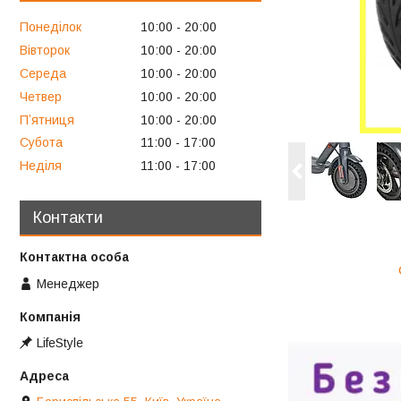
Понеділок
10:00
20:00
Вівторок
10:00
20:00
Середа
10:00
20:00
Четвер
10:00
20:00
Пʼятниця
10:00
20:00
Субота
11:00
17:00
Неділя
11:00
17:00
Контакти
Менеджер
LifeStyle