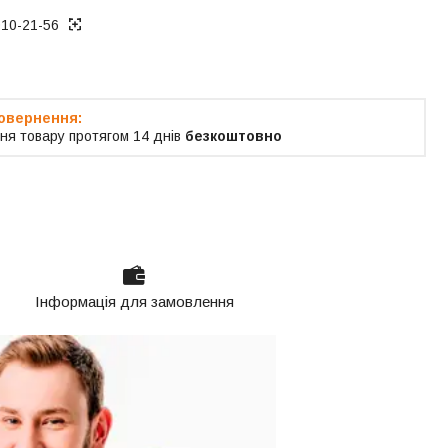
010-21-56
ня товару протягом 14 днів
безкоштовно
Інформація для замовлення