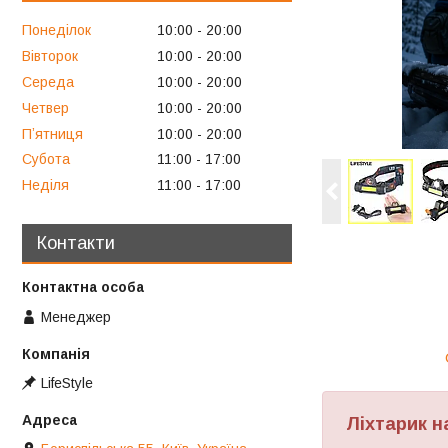
Понеділок
10:00
20:00
Вівторок
10:00
20:00
Середа
10:00
20:00
Четвер
10:00
20:00
Пʼятниця
10:00
20:00
Субота
11:00
17:00
Неділя
11:00
17:00
Контакти
Менеджер
LifeStyle
Ліхтарик н