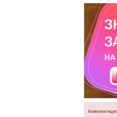
Комплектація