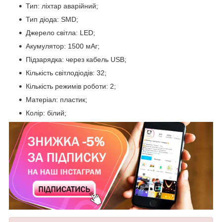
Тип: ліхтар аварійний;
Тип діода: SMD;
Джерело світла: LED;
Акумулятор: 1500 мАг;
Підзарядка: через кабель USB;
Кількість світлодіодів: 32;
Кількість режимів роботи: 2;
Матеріал: пластик;
Колір: білий;