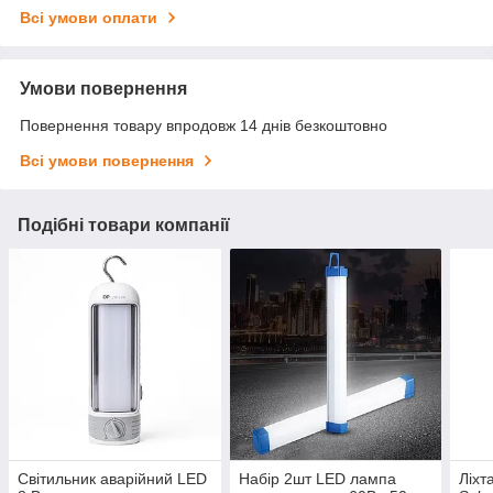
Всі умови оплати
Умови повернення
Повернення товару впродовж 14 днів безкоштовно
Всі умови повернення
Подібні товари компанії
Світильник аварійний LED
Набір 2шт LED лампа
Ліхт