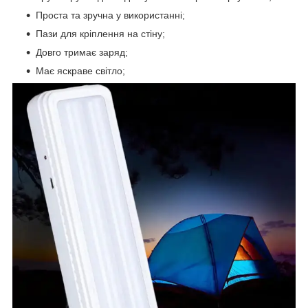
Проста та зручна у використанні;
Пази для кріплення на стіну;
Довго тримає заряд;
Має яскраве світло;