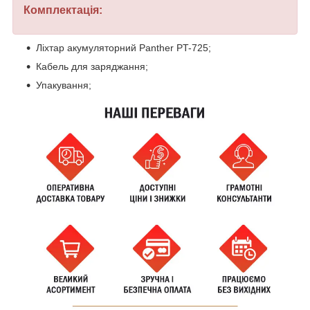
Комплектація:
Ліхтар акумуляторний Panther PT-725;
Кабель для заряджання;
Упакування;