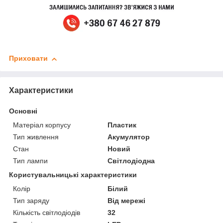
Приховати
Характеристики
Основні
Матеріал корпусу
Пластик
Тип живлення
Акумулятор
Стан
Новий
Тип лампи
Світлодіодна
Користувальницькі характеристики
Колір
Білий
Тип заряду
Від мережі
Кількість світлодіодів
32