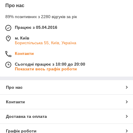
Про нас
89% позитивних з 2280 відгуків за рік
Працює з 05.04.2016
м. Київ
Бориспільська 55, Київ, Україна
Контакти
Сьогодні працює з 10:00 до 20:00
Показати весь графік роботи
Про нас
Контакти
Доставка та оплата
Графік роботи