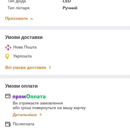
Тип діода
LED
Тип ліхтаря
Ручний
Приховати
Умови доставки
Нова Пошта
Укрпошта
Всі умови доставки
Умови оплати
Ви отримаєте замовлення
або гроші повернуться на вашу картку
Детальніше
Післяплата