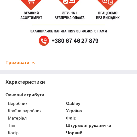
Приховати
Характеристики
Основні атрибути
Виробник
Oakley
Країна виробник
Україна
Матеріал
Фліс
Тип
Штурмові рукавички
Колір
Чорний