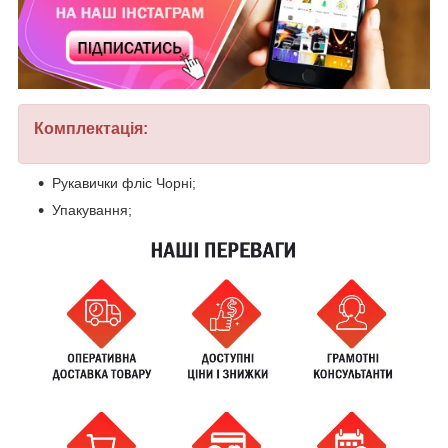
Комплектація:
Рукавички фліс Чорні;
Упакування;