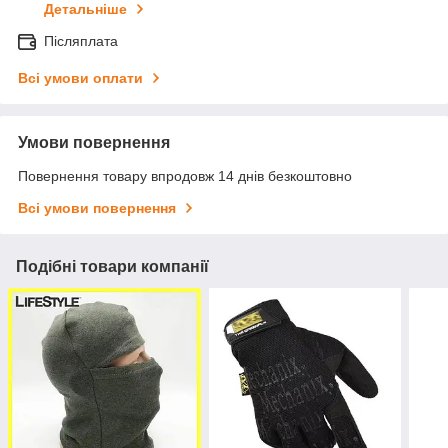
Детальніше
Післяплата
Всі умови оплати
Умови повернення
Повернення товару впродовж 14 днів безкоштовно
Всі умови повернення
Подібні товари компанії