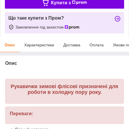
Купити з
Що таке купити з Пром?
Замовлення під захистом
Опис
Характеристики
Доставка
Оплата
Умови п
Опис
Рукавички зимові флісові призначені для
роботи в холодну пору року.
Переваги: