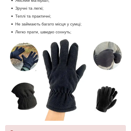
Якісний матеріал;
Зручні та легкі;
Теплі та практичні;
Не займають багато місця у сумці;
Легко прати, швидко сохнуть;