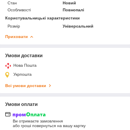
Стан
Новий
Особливості
Повнопалі
Користувальницькі характеристики
Розмір
Універсальний
Приховати
Умови доставки
Нова Пошта
Укрпошта
Всі умови доставки
Умови оплати
Ви отримаєте замовлення
або гроші повернуться на вашу картку