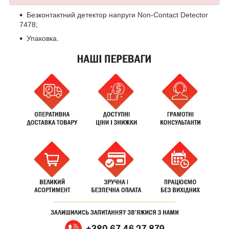
Безконтактний детектор напруги Non-Contact Detector
7478;
Упаковка.