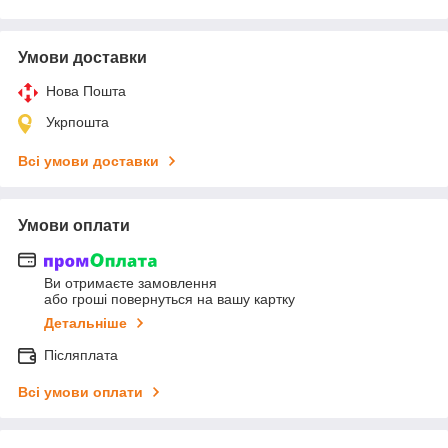
Умови доставки
Нова Пошта
Укрпошта
Всі умови доставки
Умови оплати
Ви отримаєте замовлення
або гроші повернуться на вашу картку
Детальніше
Післяплата
Всі умови оплати