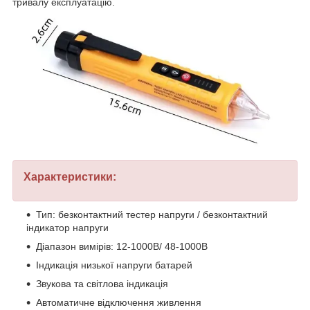
тривалу експлуатацію.
Характеристики:
Тип: безконтактний тестер напруги / безконтактний
індикатор напруги
Діапазон вимірів: 12-1000В/ 48-1000В
Індикація низької напруги батарей
Звукова та світлова індикація
Автоматичне відключення живлення