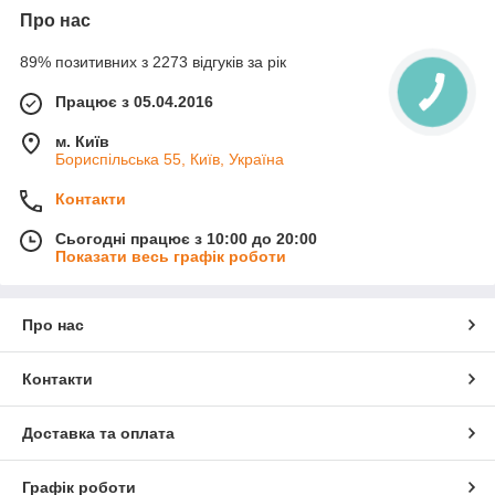
Про нас
89% позитивних з 2273 відгуків за рік
Працює з 05.04.2016
м. Київ
Бориспільська 55, Київ, Україна
Контакти
Сьогодні працює з 10:00 до 20:00
Показати весь графік роботи
Про нас
Контакти
Доставка та оплата
Графік роботи