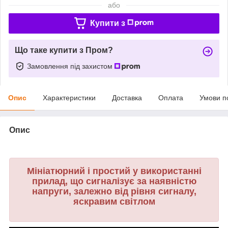
або
Купити з
Що таке купити з Пром?
Замовлення під захистом
Опис
Характеристики
Доставка
Оплата
Умови п
Опис
Мініатюрний і простий у використанні
прилад, що сигналізує за наявністю
напруги, залежно від рівня сигналу,
яскравим світлом